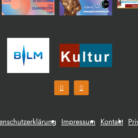
enschutzerklärung
Impressum
Kontakt
Pri