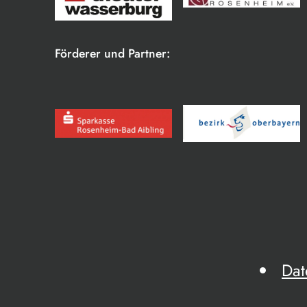
Förderer und Partner:
Dat