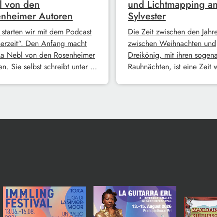
l von den
und Lichtmapping a
nheimer Autoren
Sylvester
 starten wir mit dem Podcast
Die Zeit zwischen den Jahre
erzeit“. Den Anfang macht
zwischen Weihnachten und
a Nebl von den Rosenheimer
Dreikönig, mit ihren sogen
n. Sie selbst schreibt unter …
Rauhnächten, ist eine Zeit