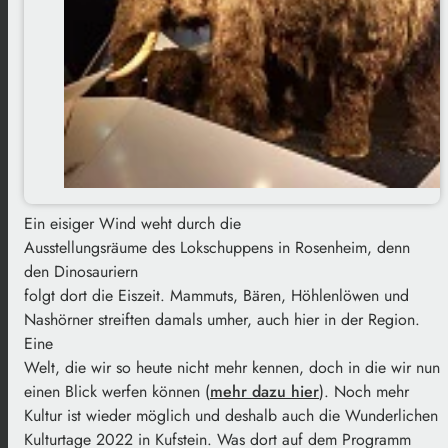
Ein eisiger Wind weht durch die
Ausstellungsräume des Lokschuppens in Rosenheim, denn
den
Dinosauriern
folgt dort die Eiszeit.
Mammuts, Bären, Höhlenlöwen und
Nashörner streiften damals umher, auch hier in der Region.
Eine
Welt, die wir so heute nicht mehr kennen, doch in die wir nun
einen Blick werfen können (
mehr dazu hier
). Noch mehr
Kultur ist wieder möglich und deshalb auch die Wunderlichen
Kulturtage 2022 in Kufstein. Was dort auf dem Programm