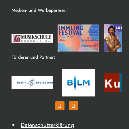
Medien- und Werbepartner:
Förderer und Partner:
Datenschutzerklärung