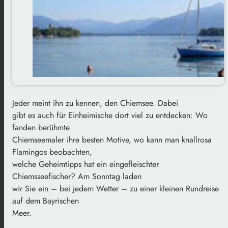
Jeder meint ihn zu kennen, den Chiemsee. Dabei
gibt es auch für Einheimische dort viel zu entdecken: Wo
fanden berühmte
Chiemseemaler ihre besten Motive, wo kann man knallrosa
Flamingos beobachten,
welche Geheimtipps hat ein eingefleischter
Chiemsseefischer? Am Sonntag laden
wir Sie ein – bei jedem Wetter – zu einer kleinen Rundreise
auf dem Bayrischen
Meer.