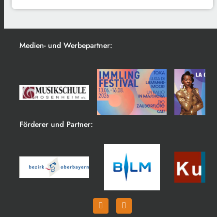
Medien- und Werbepartner:
Förderer und Partner: