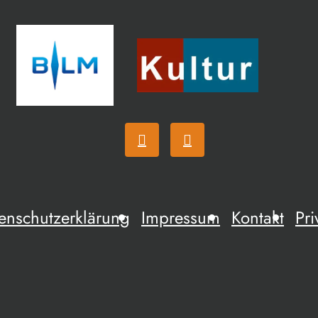
enschutzerklärung
Impressum
Kontakt
Pri