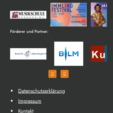
Förderer und Partner:
Datenschutzerklärung
Impressum
Kontakt