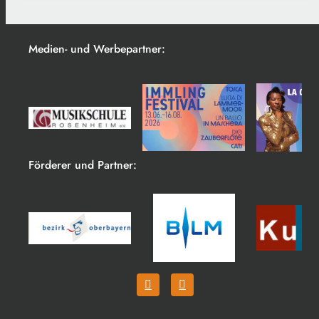
Medien- und Werbepartner:
Förderer und Partner: