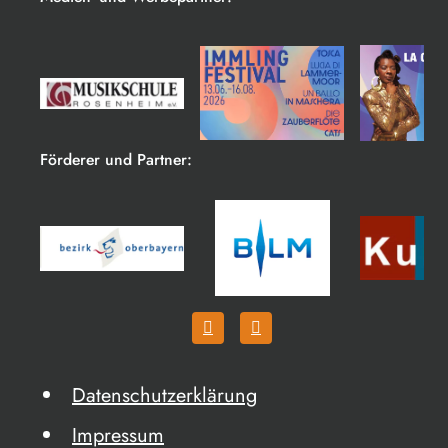
Förderer und Partner:
Datenschutzerklärung
Impressum