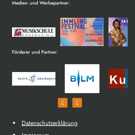
Medien- und Werbepartner:
Förderer und Partner:
Datenschutzerklärung