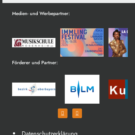
Medien- und Werbepartner:
Förderer und Partner:
Datenschutzerklärung