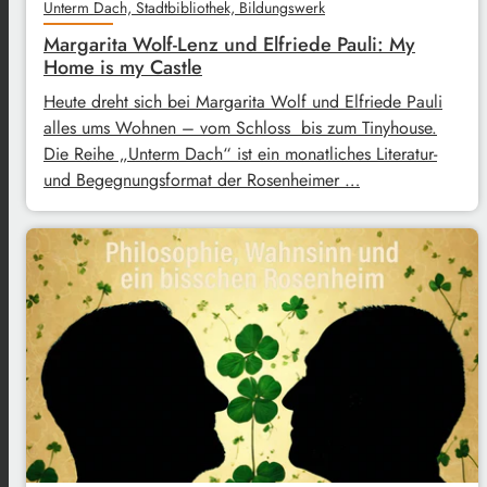
Unterm Dach, Stadtbibliothek, Bildungswerk
Margarita Wolf-Lenz und Elfriede Pauli: My
Home is my Castle
Heute dreht sich bei Margarita Wolf und Elfriede Pauli
alles ums Wohnen – vom Schloss bis zum Tinyhouse.
Die Reihe „Unterm Dach“ ist ein monatliches Literatur-
und Begegnungsformat der Rosenheimer …