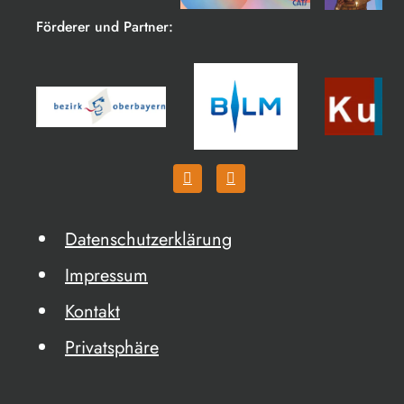
Förderer und Partner:
Datenschutzerklärung
Impressum
Kontakt
Privatsphäre