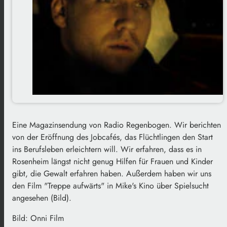
Eine Magazinsendung von Radio Regenbogen. Wir berichten
von der Eröffnung des Jobcafés, das Flüchtlingen den Start
ins Berufsleben erleichtern will. Wir erfahren, dass es in
Rosenheim längst nicht genug Hilfen für Frauen und Kinder
gibt, die Gewalt erfahren haben. Außerdem haben wir uns
den Film "Treppe aufwärts" in Mike's Kino über Spielsucht
angesehen (Bild).
Bild: Onni Film