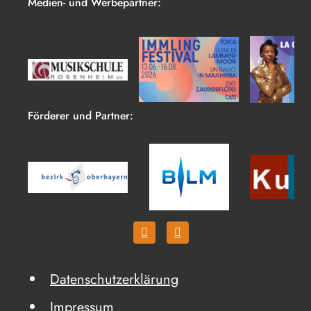
Medien- und Werbepartner:
Förderer und Partner:
Datenschutzerklärung
Impressum