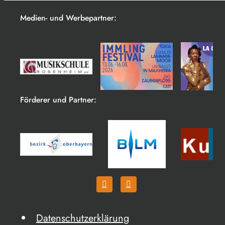
Medien- und Werbepartner:
Förderer und Partner:
Datenschutzerklärung