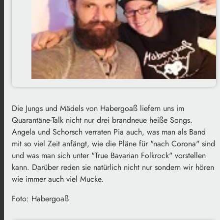
Die Jungs und Mädels von Habergoaß liefern uns im
Quarantäne-Talk nicht nur drei brandneue heiße Songs.
Angela und Schorsch verraten Pia auch, was man als Band
mit so viel Zeit anfängt, wie die Pläne für "nach Corona" sind
und was man sich unter "True Bavarian Folkrock" vorstellen
kann. Darüber reden sie natürlich nicht nur sondern wir hören
wie immer auch viel Mucke.
Foto: Habergoaß