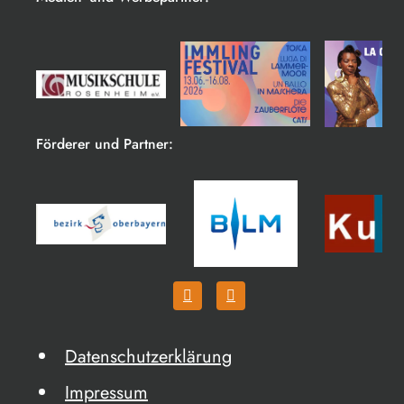
Förderer und Partner:
Datenschutzerklärung
Impressum