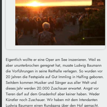
Eigentlich wollte er eine Oper am See inszenieren. Weil es
aber ununterbrochen geregnet hat, musste Ludwig Baumann
die Vorführungen in seine Reithalle verlegen. So wurden vor
20 Jahren die Festspiele auf Gut Immling in Halfing geboren.
Seitdem kommen Musiker und Sänger aus aller Welt und
dieses Jahr werden 20.000 Zuschauer erwartet. Angst vor
Tieren darf auf dem Gnadenhof aber keiner haben. Weder
Künstler noch Zuschauer. Wir haben mit dem Intendanten
Ludwig Baumann einen Rundgang über den Hof gemacht.