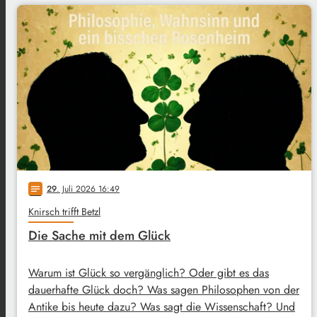
29
. Juli 2026 16:49
notes
Knirsch trifft Betzl
Die Sache mit dem Glück
Warum ist Glück so vergänglich? Oder gibt es das
dauerhafte Glück doch? Was sagen Philosophen von der
Antike bis heute dazu? Was sagt die Wissenschaft? Und