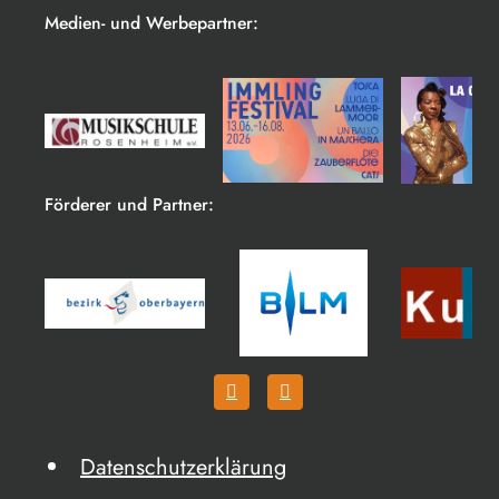
Medien- und Werbepartner:
Förderer und Partner:
Datenschutzerklärung