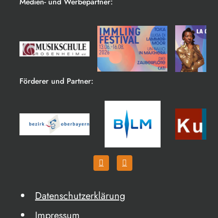
Medien- und Werbepartner:
Förderer und Partner:
Datenschutzerklärung
Impressum