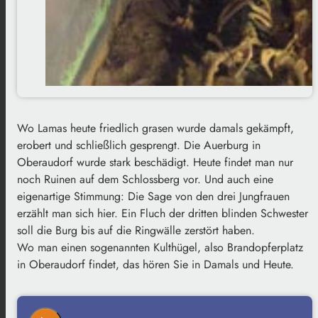
Wo Lamas heute friedlich grasen wurde damals gekämpft,
erobert und schließlich gesprengt. Die Auerburg in
Oberaudorf wurde stark beschädigt. Heute findet man nur
noch Ruinen auf dem Schlossberg vor. Und auch eine
eigenartige Stimmung: Die Sage von den drei Jungfrauen
erzählt man sich hier. Ein Fluch der dritten blinden Schwester
soll die Burg bis auf die Ringwälle zerstört haben.
Wo man einen sogenannten Kulthügel, also Brandopferplatz
in Oberaudorf findet, das hören Sie in Damals und Heute.