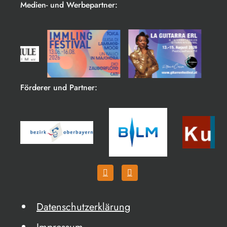
Medien- und Werbepartner:
Förderer und Partner:
Datenschutzerklärung