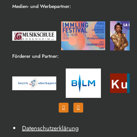
Medien- und Werbepartner:
Förderer und Partner:
Datenschutzerklärung