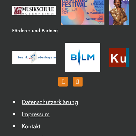
Förderer und Partner:
Datenschutzerklärung
Impressum
Kontakt