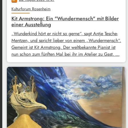
Kulturforum Rosenheim
Kit Armstrong: Ein "Wundermensch" mit Bilder
einer Ausstellung
„Wunderkind hört er nicht so gerne“, sagt Antje Tesche-
Mentzen, und spricht lieber von einem „Wundermensch“.
Gemeint ist Kit Armstrong. Der weltbekannte Pianist ist
nun schon zum fünften Mal bei ihr im Atelier zu Gast. …