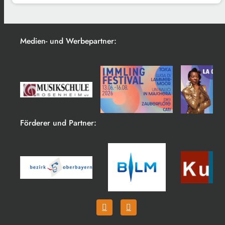
Medien- und Werbepartner:
Förderer und Partner: