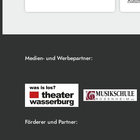
Autore
Medien- und Werbepartner:
Förderer und Partner: