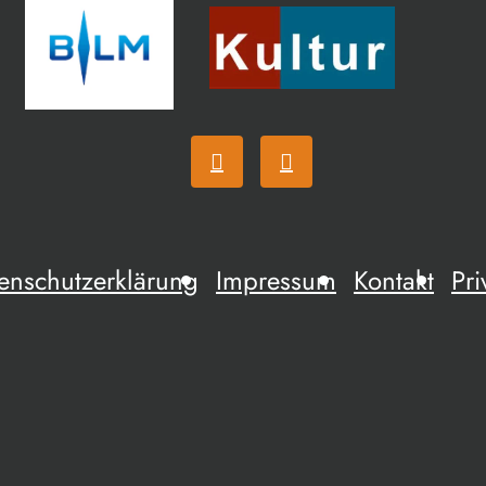
enschutzerklärung
Impressum
Kontakt
Pri