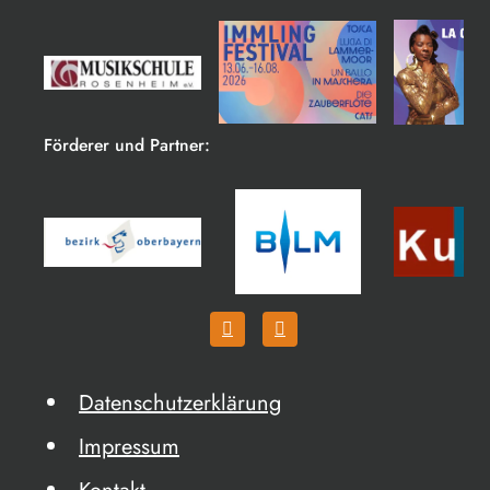
Förderer und Partner:
Datenschutzerklärung
Impressum