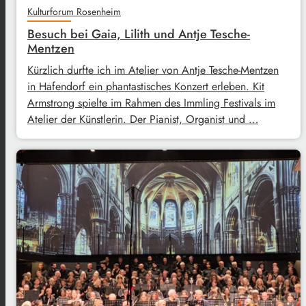
Kulturforum Rosenheim
Besuch bei Gaia, Lilith und Antje Tesche-
Mentzen
Kürzlich durfte ich im Atelier von Antje Tesche-Mentzen
in Hafendorf ein phantastisches Konzert erleben. Kit
Armstrong spielte im Rahmen des Immling Festivals im
Atelier der Künstlerin. Der Pianist, Organist und …