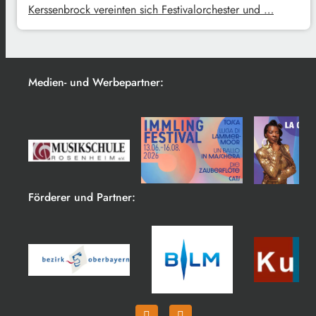
Kerssenbrock vereinten sich Festivalorchester und …
Medien- und Werbepartner:
Förderer und Partner: