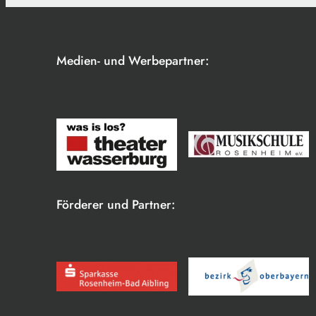
Medien- und Werbepartner:
Förderer und Partner: