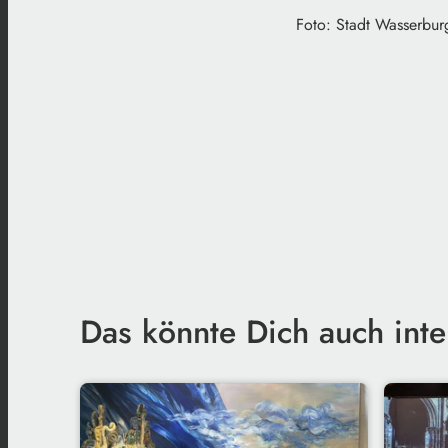
Foto: Stadt Wasserbur
Das könnte Dich auch inte