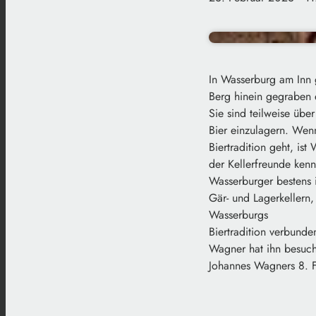
In Wasserburg am Inn g
Berg hinein gegraben
Sie sind teilweise üb
Bier einzulagern. Wen
Biertradition geht, ist
der Kellerfreunde kenn
Wasserburger bestens 
Gär- und Lagerkellern,
Wasserburgs
Biertradition verbunde
Wagner hat ihn besuch
Johannes Wagners 8. F