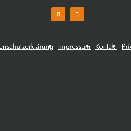
enschutzerklärung
Impressum
Kontakt
Pri