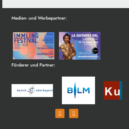
Medien- und Werbepartner:
Förderer und Partner: