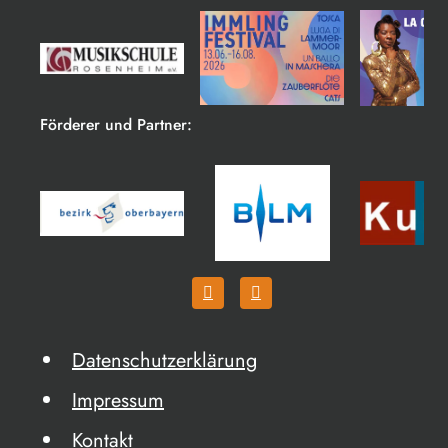
Förderer und Partner:
Datenschutzerklärung
Impressum
Kontakt