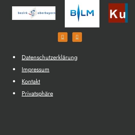
Datenschutzerklärung
Impressum
Kontakt
Privatsphäre