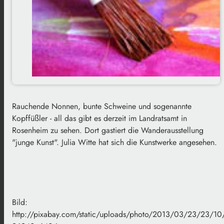
Rauchende Nonnen, bunte Schweine und sogenannte
Kopffüßler - all das gibt es derzeit im Landratsamt in
Rosenheim zu sehen. Dort gastiert die Wanderausstellung
"junge Kunst". Julia Witte hat sich die Kunstwerke angesehen.
Bild:
http://pixabay.com/static/uploads/photo/2013/03/23/23/10/