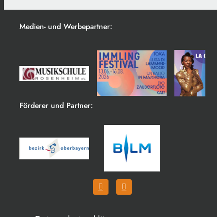
Medien- und Werbepartner:
Förderer und Partner: