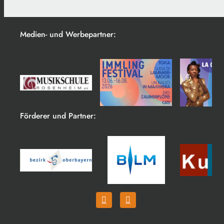
Medien- und Werbepartner:
Förderer und Partner: