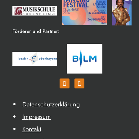
Förderer und Partner:
Datenschutzerklärung
Impressum
Kontakt