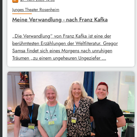
Junges Theater Rosenheim
Meine Verwandlung - nach Franz Kafka
„Die Verwandlung“ von Franz Kafka ist eine der
berühmtesten Erzählungen der Weltliteratur. Gregor
Samsa findet sich eines Morgens nach unruhigen
Träumen „zu einem ungeheuren Ungeziefer …