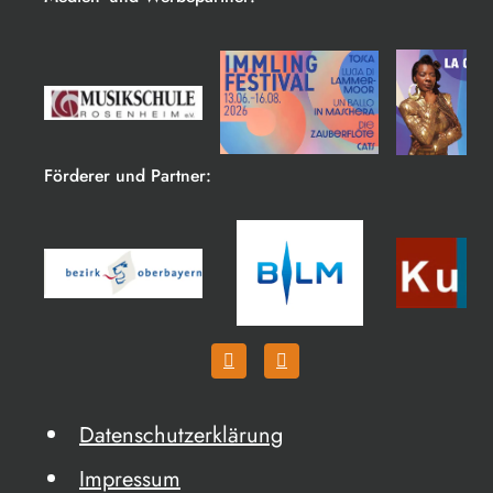
Förderer und Partner:
Datenschutzerklärung
Impressum