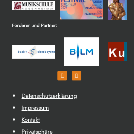
Förderer und Partner:
Datenschutzerklärung
Impressum
Kontakt
Privatsphäre