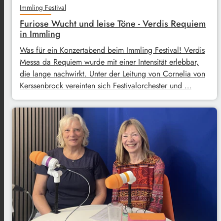
Immling Festival
Furiose Wucht und leise Töne - Verdis Requiem
in Immling
Was für ein Konzertabend beim Immling Festival! Verdis
Messa da Requiem wurde mit einer Intensität erlebbar,
die lange nachwirkt. Unter der Leitung von Cornelia von
Kerssenbrock vereinten sich Festivalorchester und …