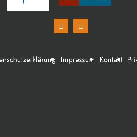
enschutzerklärung
Impressum
Kontakt
Pri