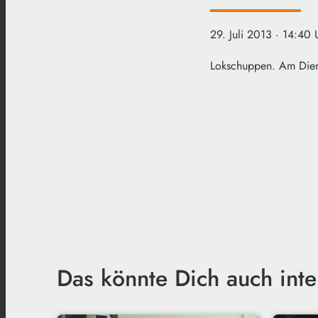
29. Juli 2013
· 14:40 
Lokschuppen. Am Diens
Das könnte Dich auch inte