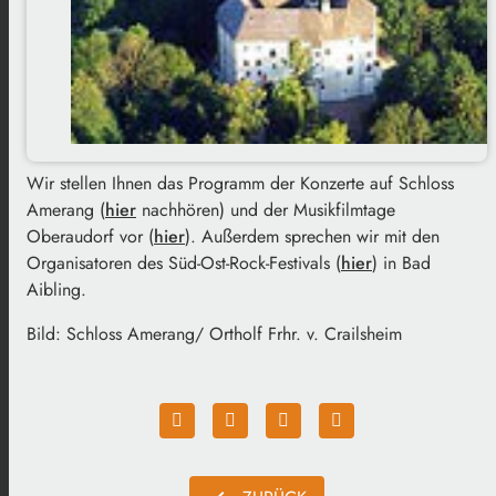
Wir stellen Ihnen das Programm der Konzerte auf Schloss
Amerang (
hier
nachhören) und der Musikfilmtage
Oberaudorf vor (
hier
). Außerdem sprechen wir mit den
Organisatoren des Süd-Ost-Rock-Festivals (
hier
) in Bad
Aibling.
Bild: Schloss Amerang/ Ortholf Frhr. v. Crailsheim