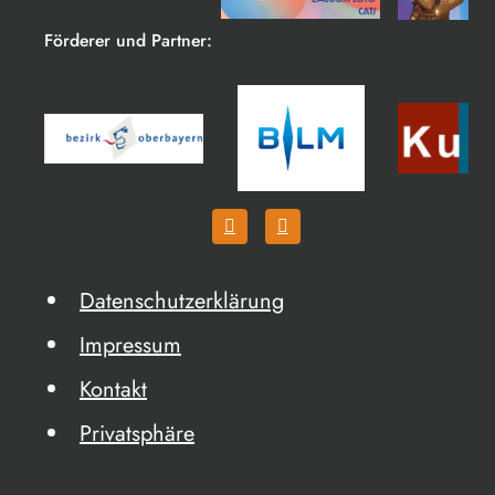
Förderer und Partner:
Datenschutzerklärung
Impressum
Kontakt
Privatsphäre