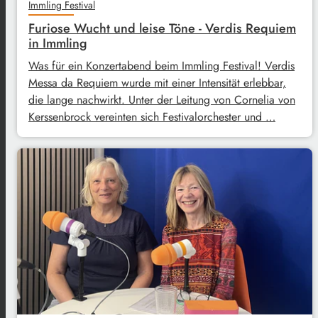
Immling Festival
Furiose Wucht und leise Töne - Verdis Requiem
in Immling
Was für ein Konzertabend beim Immling Festival! Verdis
Messa da Requiem wurde mit einer Intensität erlebbar,
die lange nachwirkt. Unter der Leitung von Cornelia von
Kerssenbrock vereinten sich Festivalorchester und …