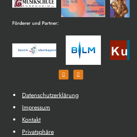
Förderer und Partner:
Datenschutzerklärung
Impressum
Kontakt
Privatsphäre