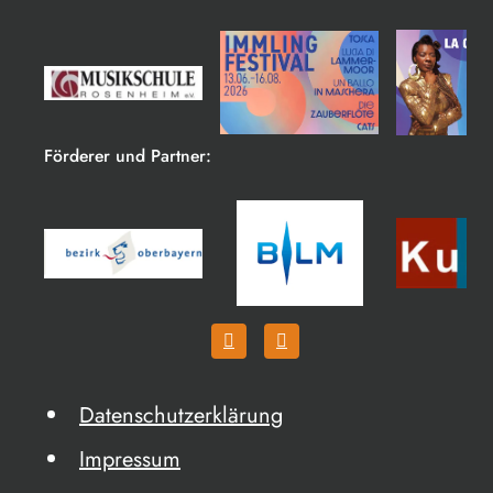
Förderer und Partner:
Datenschutzerklärung
Impressum