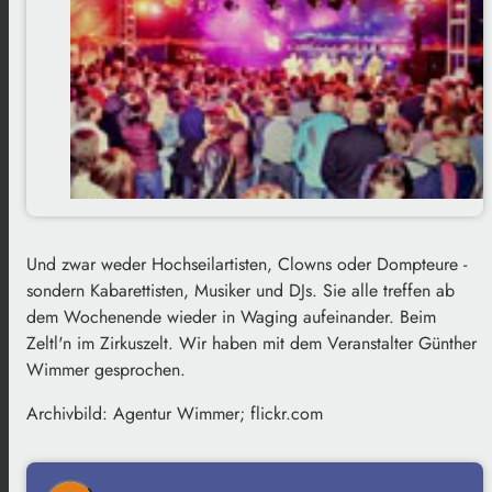
Und zwar weder Hochseilartisten, Clowns oder Dompteure -
sondern Kabarettisten, Musiker und DJs. Sie alle treffen ab
dem Wochenende wieder in Waging aufeinander. Beim
Zeltl'n im Zirkuszelt. Wir haben mit dem Veranstalter Günther
Wimmer gesprochen.
Archivbild: Agentur Wimmer; flickr.com