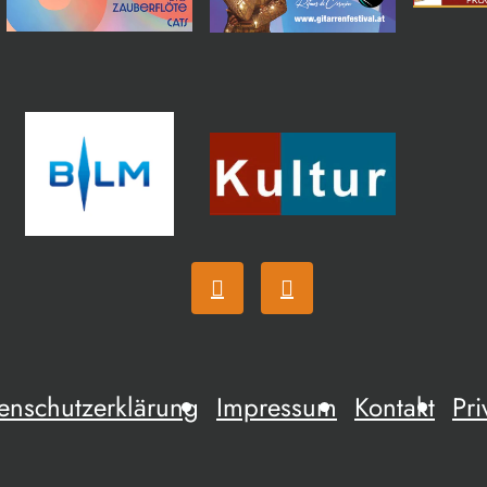
enschutzerklärung
Impressum
Kontakt
Pri