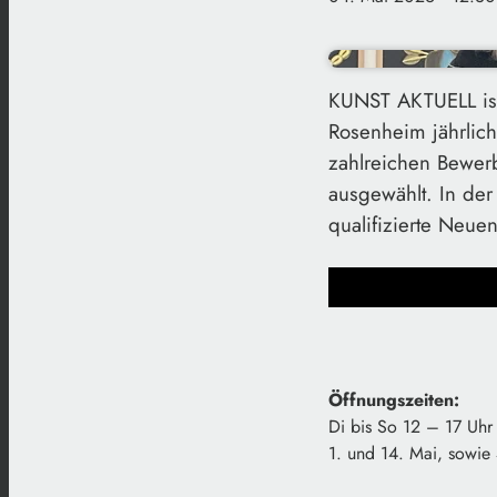
KUNST AKTUELL ist 
Rosenheim jährlich
zahlreichen Bewer
ausgewählt. In der
qualifizierte Neue
Öffnungszeiten:
Di bis So 12 – 17 Uhr
1. und 14. Mai, sowie 