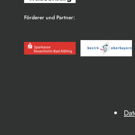
Förderer und Partner:
Dat