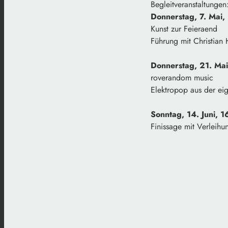
Begleitveranstaltungen
Donnerstag, 7. Mai,
Kunst zur Feieraend
Führung mit Christian
Donnerstag, 21. Mai
roverandom music
Elektropop aus der e
Sonntag, 14. Juni, 1
Finissage mit Verleihu