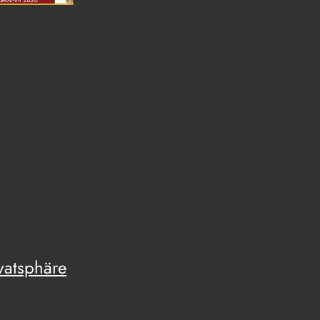
vatsphäre