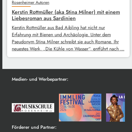
Rosenheimer Autoren
Kerstin Rottmüller (aka Stina Milner) mit einem
Liebesroman aus Sardinien
Kerstin Rottmüller aus Bad Aibling hat nicht nur
Erfahrung mit Bienen und Archäologie. Unter dem
Pseudonym Stina Milner schreibt sie auch Romane. Ihr
neuestes Werk, „Die Kühle von Wasser“, entführt nach …
Medien- und Werbepartner:
Förderer und Partner: