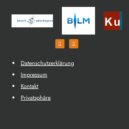
Datenschutzerklärung
Impressum
Kontakt
Privatsphäre