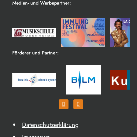
Medien- und Werbepartner:
Förderer und Partner:
Datenschutzerklärung