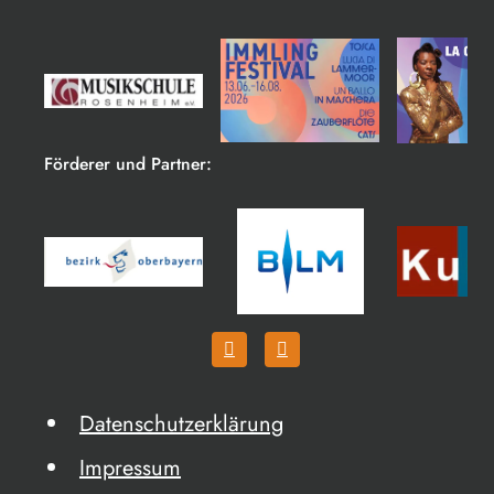
Förderer und Partner:
Datenschutzerklärung
Impressum