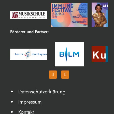
Förderer und Partner:
Datenschutzerklärung
Impressum
Kontakt