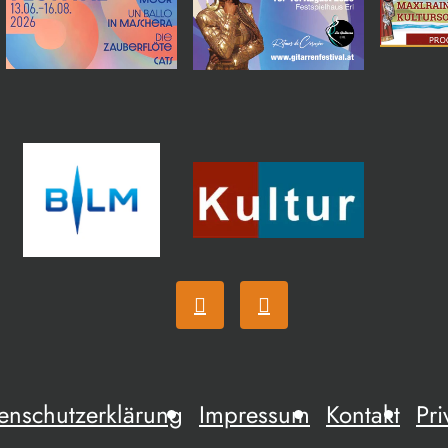
enschutzerklärung
Impressum
Kontakt
Pri