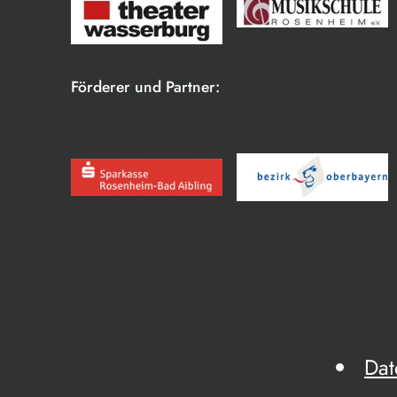
Förderer und Partner:
Dat