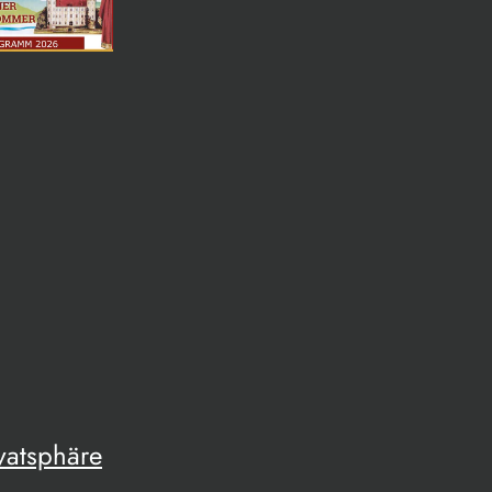
vatsphäre