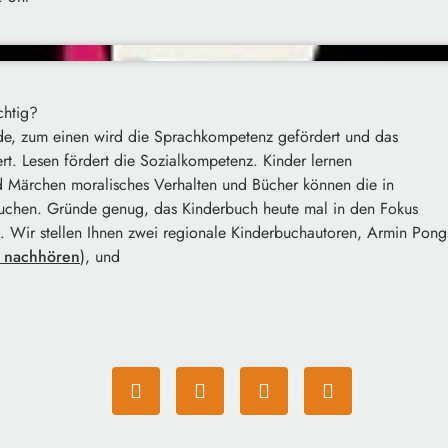
chtig?
e, zum einen wird die Sprachkompetenz gefördert und das
rt. Lesen fördert die Sozialkompetenz. Kinder lernen
 Märchen moralisches Verhalten und Bücher können die in
uchen. Gründe genug, das Kinderbuch heute mal in den Fokus
. Wir stellen Ihnen zwei regionale Kinderbuchautoren, Armin Pong
r nachhören
), und