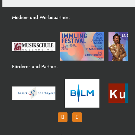
Medien- und Werbepartner:
Förderer und Partner: