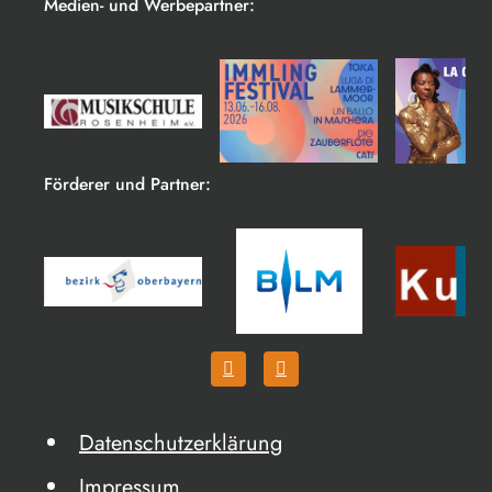
Medien- und Werbepartner:
Förderer und Partner:
Datenschutzerklärung
Impressum