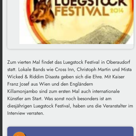
Zum vierten Mal findet das Luegstock Festival in Oberaudorf
statt. Lokale Bands wie Cross Inn, Christoph Martin und Mista
Wicked & Riddim Disasta geben sich die Ehre. Mit Kaiser
Franz Josef aus Wien und den Engländern
Killamonjambo sind zum ersten Mal auch internationale
Künstler am Start. Was sonst noch besonders ist am
diesjährigen Luegstock Festival, haben uns die Veranstalter im
Interview verraten.