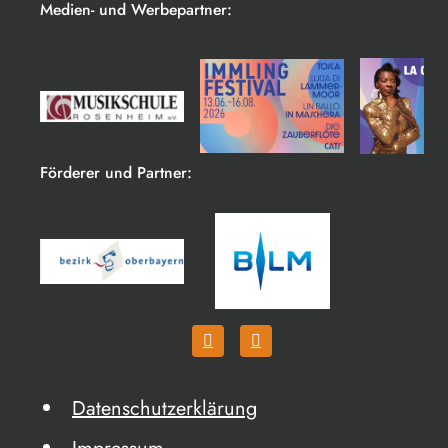
Medien- und Werbepartner:
Förderer und Partner:
Datenschutzerklärung