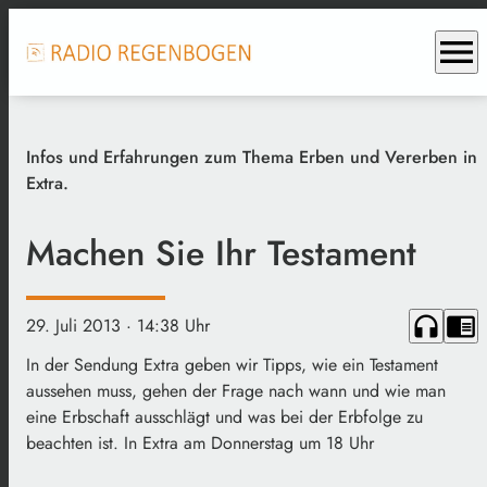
menu
Infos und Erfahrungen zum Thema Erben und Vererben in
Extra.
Machen Sie Ihr Testament
headphones
chrome_reader_mode
29. Juli 2013
· 14:38 Uhr
In der Sendung Extra geben wir Tipps, wie ein Testament
aussehen muss, gehen der Frage nach wann und wie man
eine Erbschaft ausschlägt und was bei der Erbfolge zu
beachten ist. In Extra am Donnerstag um 18 Uhr