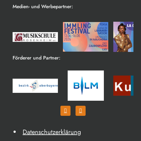
Medien- und Werbepartner:
Förderer und Partner:
Datenschutzerklärung