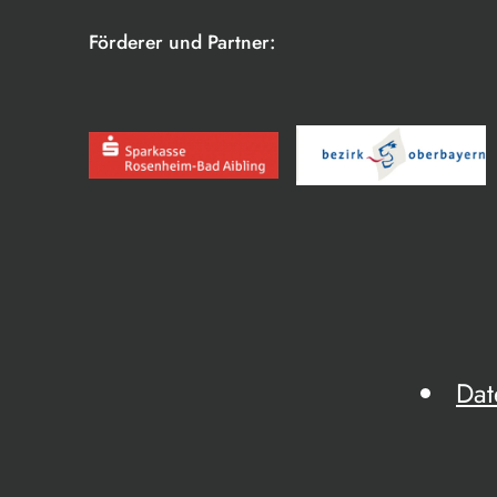
Förderer und Partner:
Dat