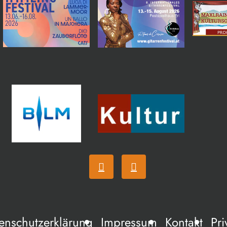
enschutzerklärung
Impressum
Kontakt
Pri