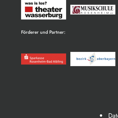
Förderer und Partner:
Dat