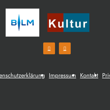
enschutzerklärung
Impressum
Kontakt
Pri