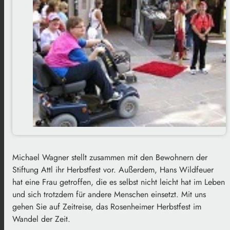
Michael Wagner stellt zusammen mit den Bewohnern der
Stiftung Attl ihr Herbstfest vor. Außerdem, Hans Wildfeuer
hat eine Frau getroffen, die es selbst nicht leicht hat im Leben
und sich trotzdem für andere Menschen einsetzt. Mit uns
gehen Sie auf Zeitreise, das Rosenheimer Herbstfest im
Wandel der Zeit.