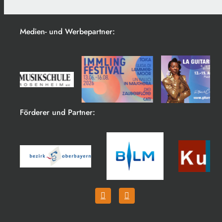
Medien- und Werbepartner:
Förderer und Partner: